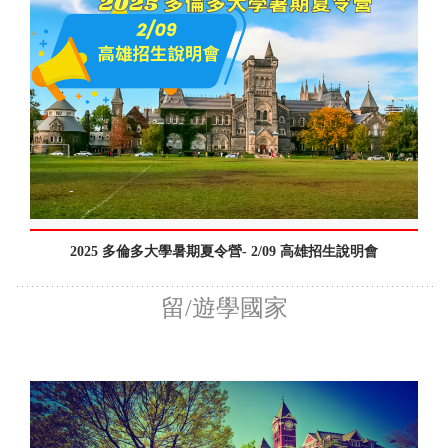
2025 多倫多大學暑期夏令營- 2/09 高雄招生說明會
留/遊學國家